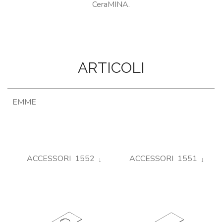
CeraMINA.
ARTICOLI
EMME
ACCESSORI 1552
ACCESSORI 1551