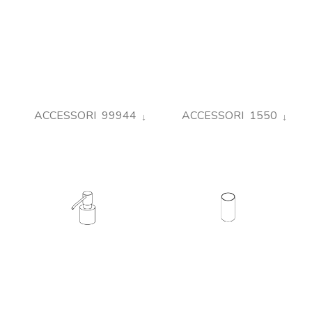
ACCESSORI 99944
ACCESSORI 1550