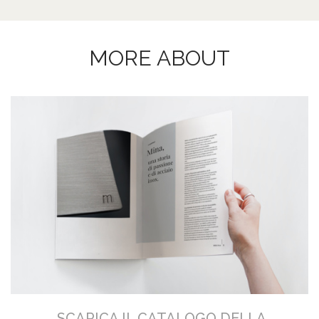
MORE ABOUT
SCARICA IL CATALOGO DELLA