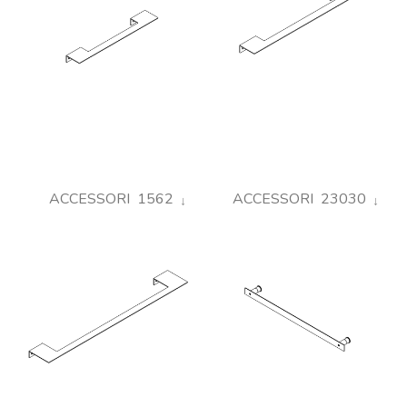
ACCESSORI 1562
ACCESSORI 23030