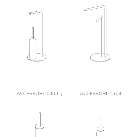
ACCESSORI 1303
ACCESSORI 1304