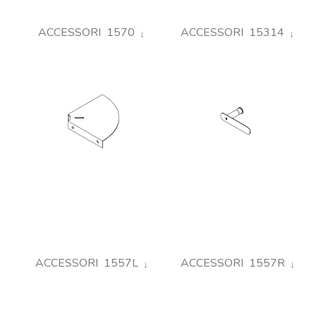
ACCESSORI 1570
ACCESSORI 15314
ACCESSORI 1557L
ACCESSORI 1557R