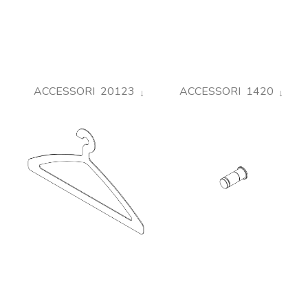
ACCESSORI 20123
ACCESSORI 1420