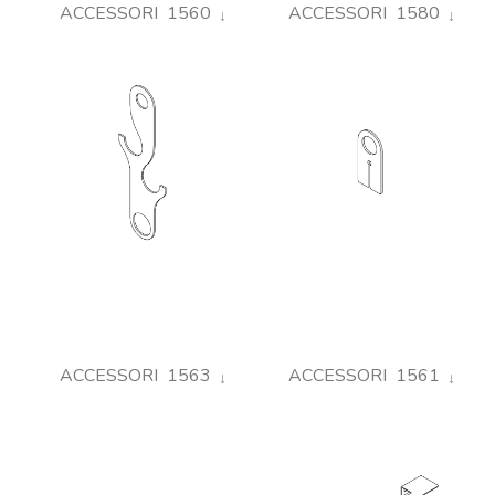
ACCESSORI 1560
ACCESSORI 1580
ACCESSORI 1563
ACCESSORI 1561