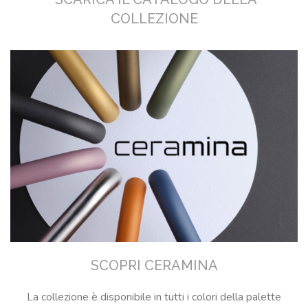
COLLEZIONE
SCOPRI CERAMINA
La collezione è disponibile in tutti i colori della palette