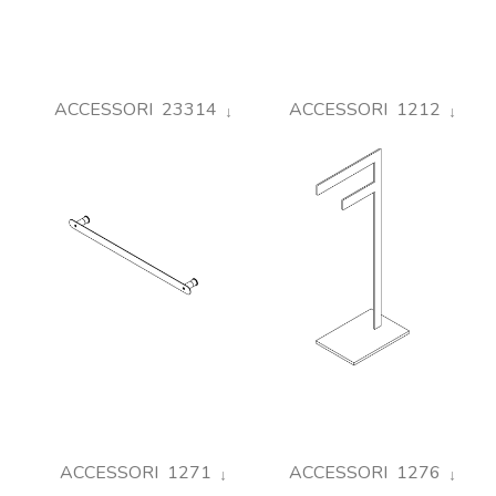
ACCESSORI 23314
ACCESSORI 1212
ACCESSORI 1271
ACCESSORI 1276