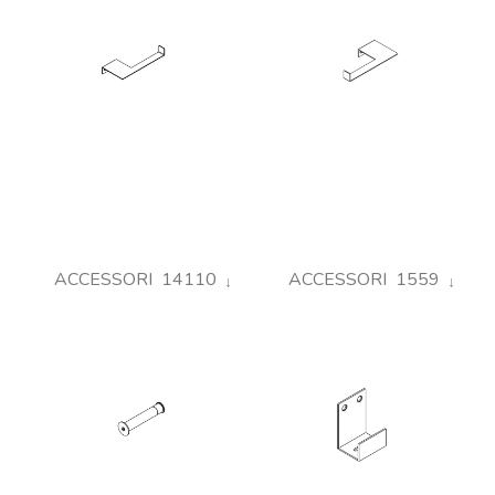
ACCESSORI 14110
ACCESSORI 1559