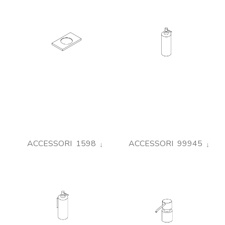
ACCESSORI 1598
ACCESSORI 99945