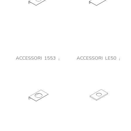
ACCESSORI 1553
ACCESSORI LE50