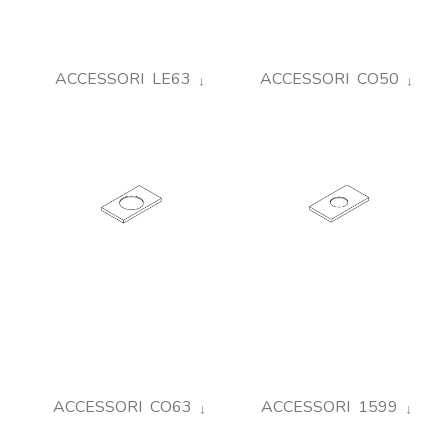
ACCESSORI LE63
ACCESSORI CO50
ACCESSORI CO63
ACCESSORI 1599