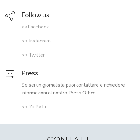
Follow us
>>Facebook
>> Instagram
>> Twitter
Press
Se sei un giornalista puoi contattare e richiedere
informazioni al nostro Press Office:
>> Zu.Ba.Lu.
CONTATTI