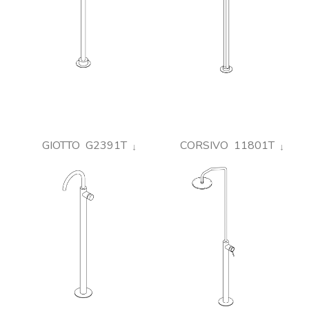
GIOTTO G2391T
CORSIVO 11801T