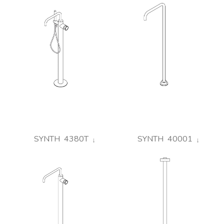
SYNTH 4380T
SYNTH 40001