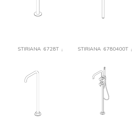
STIRIANA 6728T
STIRIANA 6780400T