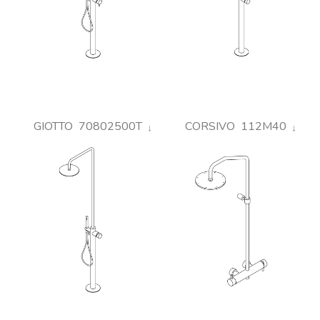
GIOTTO 70802500T
CORSIVO 112M40