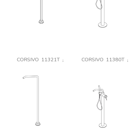
CORSIVO 11321T
CORSIVO 11380T