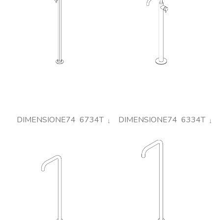
DIMENSIONE74 6734T
DIMENSIONE74 6334T