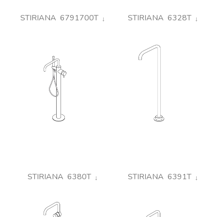
STIRIANA 6791700T
STIRIANA 6328T
STIRIANA 6380T
STIRIANA 6391T