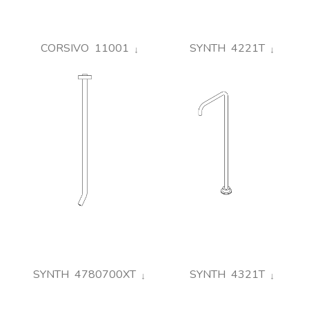
CORSIVO 11001
SYNTH 4221T
SYNTH 4780700XT
SYNTH 4321T