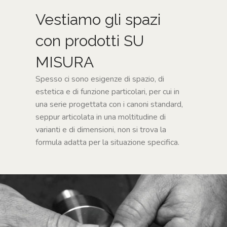
SU
MISURA
Vestiamo gli spazi
NEWS
con prodotti SU
MISURA
CONTATTI
Spesso ci sono esigenze di spazio, di
estetica e di funzione particolari, per cui in
CERCA
una serie progettata con i canoni standard,
seppur articolata in una moltitudine di
varianti e di dimensioni, non si trova la
formula adatta per la situazione specifica.