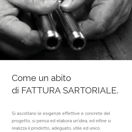
Come un abito
di FATTURA SARTORIALE.
Si ascoltano le esigenze effettive e concrete del
progetto, si pensa ed elabora un’idea, ed infine si
realizza il prodotto, adeguato, utile ed unico.