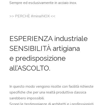
Sempre ed esclusivamente in acciaio inox.
>> PERCHÈ #minaINOX <<
ESPERIENZA industriale
SENSIBILITÀ artigiana
e predisposizione
all’ASCOLTO.
In questo modo vengono risolte con facilità richieste
specifiche che per una realtà produttiva classica
sarebbero impossibili.
Scopri le testimonianze
di architetti e i professionisti