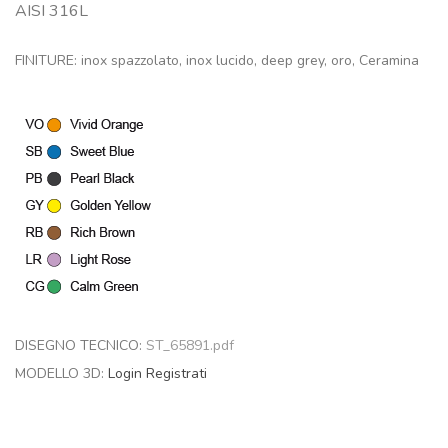
AISI 316L
FINITURE: inox spazzolato, inox lucido, deep grey, oro, Ceramina
DISEGNO TECNICO:
ST_65891.pdf
MODELLO 3D:
Login
Registrati