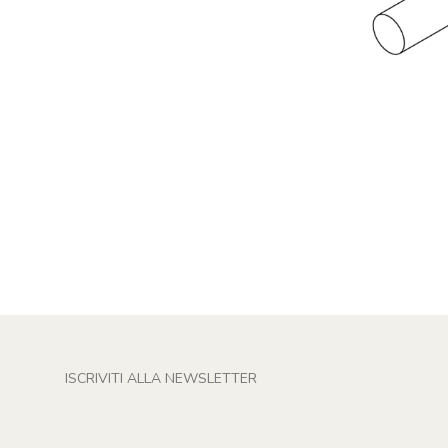
CERCA
ISCRIVITI ALLA NEWSLETTER