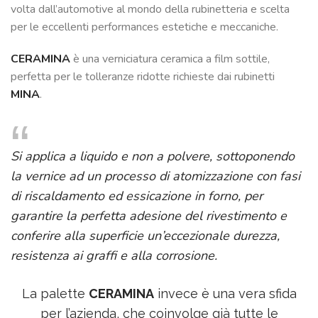
volta dall’automotive al mondo della rubinetteria e scelta
per le eccellenti performances estetiche e meccaniche.
CERAMINA
è una verniciatura ceramica a film sottile,
perfetta per le tolleranze ridotte richieste dai rubinetti
MINA
.
Si applica a liquido e non a polvere, sottoponendo
la vernice ad un processo di atomizzazione con fasi
di riscaldamento ed essicazione in forno, per
garantire la perfetta adesione del rivestimento e
conferire alla superficie un’eccezionale durezza,
resistenza ai graffi e alla corrosione.
La palette
CERAMINA
invece è una vera sfida
per l’azienda, che coinvolge già tutte le