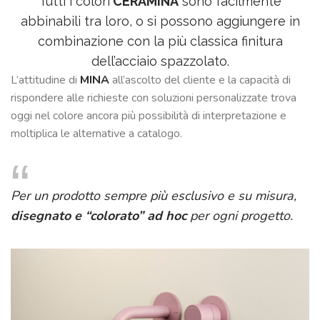
Tutti i colori
CERAMINA
sono facilmente
abbinabili tra loro, o si possono aggiungere in
combinazione con la più classica finitura
dell’acciaio spazzolato.
L’attitudine di
MINA
all’ascolto del cliente e la capacità di
rispondere alle richieste con soluzioni personalizzate trova
oggi nel colore ancora più possibilità di interpretazione e
moltiplica le alternative a catalogo.
Per un prodotto sempre più esclusivo e su misura,
disegnato e “colorato” ad hoc
per ogni progetto.