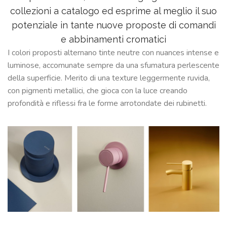
collezioni a catalogo ed esprime al meglio il suo
potenziale in tante nuove proposte di comandi
e abbinamenti cromatici
I colori proposti alternano tinte neutre con nuances intense e
luminose, accomunate sempre da una sfumatura perlescente
della superficie. Merito di una texture leggermente ruvida,
con pigmenti metallici, che gioca con la luce creando
profondità e riflessi fra le forme arrotondate dei rubinetti.