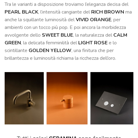
Tra le varianti a disposizione troviamo l’eleganza decisa del
PEARL BLACK
, l’intensità cangiante del
RICH BROWN
ma
anche la squillante luminosità del
VIVID ORANGE
, per
ambienti con un tocco più pop. E poi ancora la morbidezza
avvolgente dello
SWEET BLUE
, la naturalezza del
CALM
GREEN
, la delicata femminilità del
LIGHT ROSE
e lo
scintillante
GOLDEN YELLOW
, una finitura che per
brillantezza e luminosità richiama la ricchezza dell’oro.