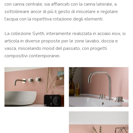
con canna centrale, sia affiancati con la canna laterale, a
sottolineare ancor di più il gesto di miscelare e regolare
l’acqua con la rispettiva rotazione degli elementi.
La collezione Synth, interamente realizzata in acciaio inox, si
articola in diverse proposte per le zone lavabo, doccia e
vasca, miscelando mood del passato, con progetti
compositivi contemporanei.