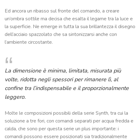
Ed ancora un ribasso sul fronte del comando, a creare
un’ombra sottile ma decisa che esalta il legame tra la luce e
la superficie. Ne emerge in tutta la sua brillantezza il disegno
dell’acciaio spazzolato che sa sintonizzarsi anche con
l’ambiente circostante.
La dimensione è minima, limitata, misurata più
volte, ridotta negli spessori per rimanere lì, al
confine tra l’indispensabile e il proporzionalmente
leggero.
Molte le composizioni possibili della serie Synth, tra cui la
soluzione a tre fori, con comandi separati per acqua fredda e
calda, che sono per questa serie un plus importante: i
comandi possono essere posizionati sia tradizionalmente