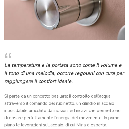
SU
MISURA
NEWS
CONTATTI
CERCA
La temperatura e la portata sono come il volume e
il tono di una melodia, occorre regolarli con cura per
raggiungere il comfort ideale.
Si parte da un concetto basilare: il controllo dell’acqua
attraverso il comando del rubinetto, un cilindro in acciaio
inossidabile arricchito da incisioni ed incavi, che permettono
di dosare perfettamente l’energia del movimento. In primo
piano le lavorazioni sull’acciaio, di cui Mina è esperta.