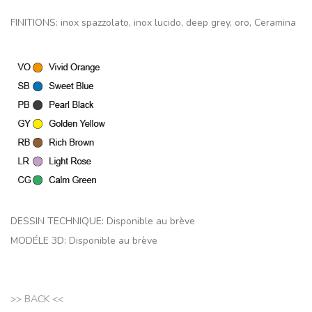
FINITIONS: inox spazzolato, inox lucido, deep grey, oro, Ceramina
DESSIN TECHNIQUE: Disponible au brève
MODÉLE 3D:
Disponible au brève
>> BACK <<